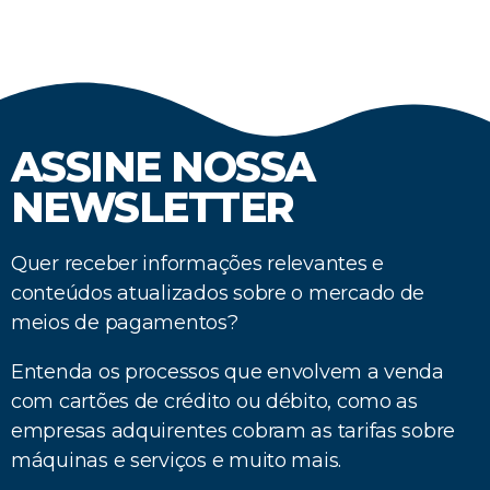
ASSINE NOSSA
NEWSLETTER
Quer receber informações relevantes e
conteúdos atualizados sobre o mercado de
meios de pagamentos?
Entenda os processos que envolvem a venda
com cartões de crédito ou débito, como as
empresas adquirentes cobram as tarifas sobre
máquinas e serviços e muito mais.