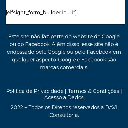
[elfsight_form_builder id="1"]
Este site não faz parte do website do Google
ou do Facebook. Além disso, esse site não é
endossado pelo Google ou pelo Facebook em
qualquer aspecto. Google e Facebook são
marcas comerciais.
Política de Privacidade
|
Termos & Condições
|
Acesso a Dados
2022 – Todos os Direitos reservados a RAVI
Consultoria.