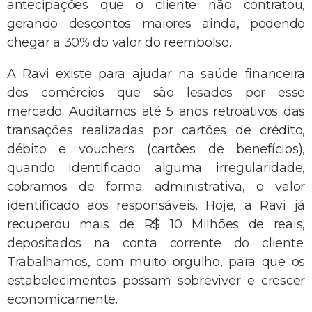
antecipações que o cliente não contratou,
gerando descontos maiores ainda, podendo
chegar a 30% do valor do reembolso.
A Ravi existe para ajudar na saúde financeira
dos comércios que são lesados por esse
mercado. Auditamos até 5 anos retroativos das
transações realizadas por cartões de crédito,
débito e vouchers (cartões de benefícios),
quando identificado alguma irregularidade,
cobramos de forma administrativa, o valor
identificado aos responsáveis. Hoje, a Ravi já
recuperou mais de R$ 10 Milhões de reais,
depositados na conta corrente do cliente.
Trabalhamos, com muito orgulho, para que os
estabelecimentos possam sobreviver e crescer
economicamente.