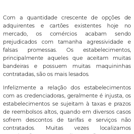
Com a quantidade crescente de opções de
adquirentes e cartões existentes hoje no
mercado, os comércios acabam sendo
prejudicados com tamanha agressividade e
falsas promessas. Os estabelecimentos,
principalmente aqueles que aceitam muitas
bandeiras e possuem muitas maquininhas
contratadas, são os mais lesados.
Infelizmente a relação dos estabelecimentos
com as credenciadoras, geralmente é injusta, os
estabelecimentos se sujeitam à taxas e prazos
de reembolsos altos, quando em diversos casos
sofrem descontos de tarifas e serviços não
contratados. Muitas vezes localizamos