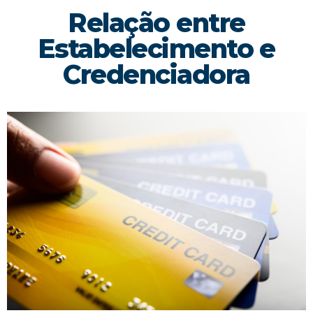
Relação entre
Estabelecimento e
Credenciadora