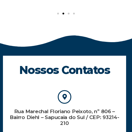
Nossos Contatos
Rua Marechal Floriano Peixoto, nº 806 –
Bairro Diehl – Sapucaia do Sul / CEP: 93214-
210