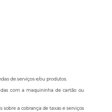
as de serviços e/ou produtos.
vendas com a maquininha de cartão ou
s sobre a cobrança de taxas e serviços