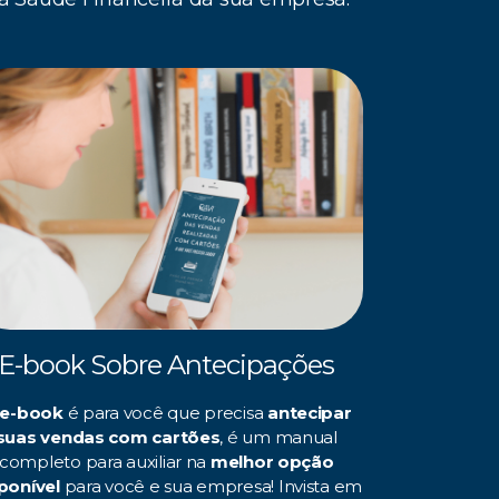
E-book Sobre Antecipações
e-book
é para você que precisa
antecipar
suas vendas com cartões
, é um manual
completo para auxiliar na
melhor opção
ponível
para você e sua empresa! Invista em