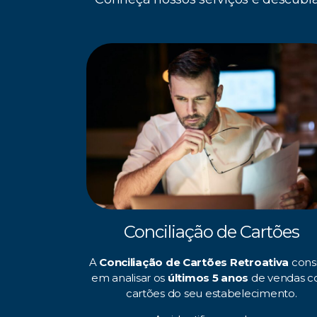
Conciliação de Cartões
A
Conciliação de Cartões Retroativa
cons
em analisar os
últimos 5 anos
de vendas 
cartões do seu estabelecimento.