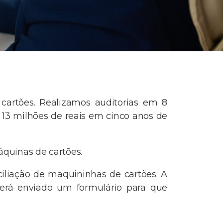
cartões. Realizamos auditorias em 8
 13 milhões de reais em cinco anos de
quinas de cartões.
ciliação de maquininhas de cartões. A
será enviado um formulário para que