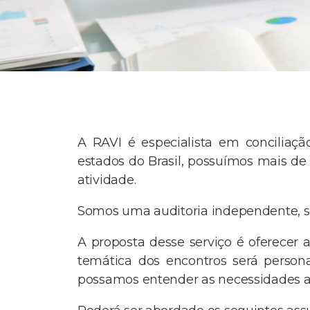
A RAVI é especialista em conciliaç
estados do Brasil, possuímos mais de
atividade.
Somos uma auditoria independente, s
A proposta desse serviço é oferecer 
temática dos encontros será person
possamos entender as necessidades a