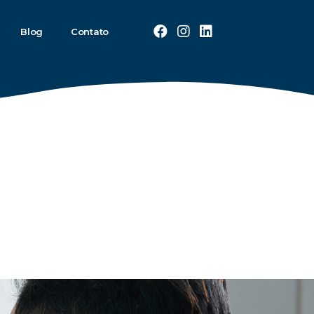
Blog
Contato